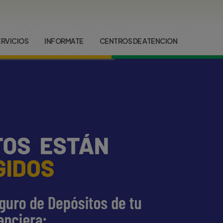
ERVICIOS
INFORMATE
CENTROS DE ATENCION