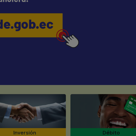
Inversión
Débito