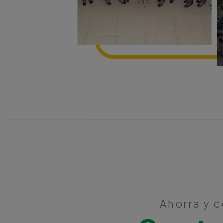
Ahorra y c