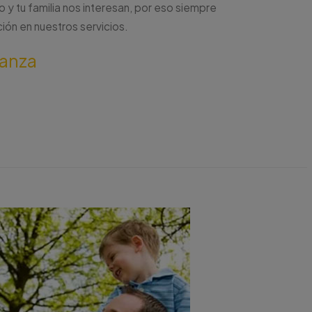
o y tu familia nos interesan, por eso siempre
ón en nuestros servicios.
ianza