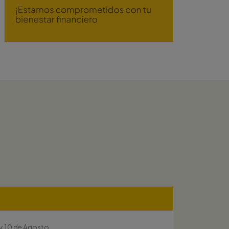
y 10 de Agosto.