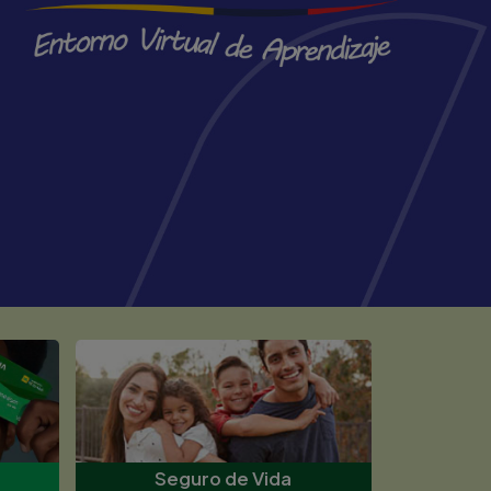
Seguro de Vida