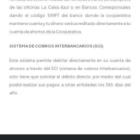
de las oficinas La Caixa Azul o en Bancos Corresponsales
dando el código SWIFT del banco donde la cooperativa
mantiene cuenta y tu dinero será acreditado directamente a tu
cuenta de ahorros de la Cooperativa.
SISTEMA DE COBROS INTERBANCARIOS (SCI)
Este sistema permite debitar directamente en su cuenta de
ahorros a través del SCI (sistema de cobros interbancarios),
solo tiene que solicitar el débito directo, por medio del cual
podrá realizar sus pagos a otras entidades los 365 días del
año.