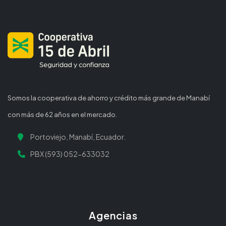
Somos la cooperativa de ahorro y crédito más grande de Manabí
con más de 62 años en el mercado.
Portoviejo, Manabí, Ecuador.
PBX (593) 052-633032
Agencias